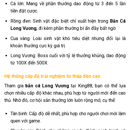
Cá lớn: Mang về phần thưởng dao động từ 3 đến 5 lần
tiền đặt cược.
Rồng đen: Sinh vật đặc biệt chỉ xuất hiện trong
Bắn Cá
Long Vương
, đi kèm phần thưởng bí ẩn đầy bất ngờ.
Cua vàng: Loài sinh vật khó tiêu diệt nhưng đổi lại là
khoản thưởng cực kỳ giá trị.
Long Vương: Boss cuối với tỷ lệ thưởng khủng, dao động
từ 100X đến 500X.
Hệ thống cấp độ trải nghiệm từ thấp đến cao
Tham gia
bắn cá Long Vương
tại King88, bạn có thể lựa
chọn nhiều cấp độ khác nhau, phù hợp từ người mới đến cao
thủ. Nhờ đó, cơ hội săn thưởng lớn luôn rộng mở, cụ thể:
Tân binh: Cấp độ dễ nhất, phù hợp cho người chơi mới làm
quen với game.