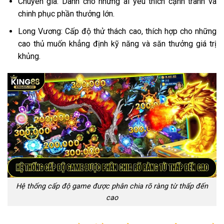
Chuyên gia: Dành cho những ai yêu thích cạnh tranh và
chinh phục phần thưởng lớn.
Long Vương: Cấp độ thử thách cao, thích hợp cho những
cao thủ muốn khẳng định kỹ năng và săn thưởng giá trị
khủng.
Hệ thống cấp độ game được phân chia rõ ràng từ thấp đến
cao