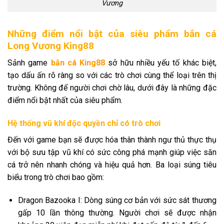
Vương
Những điểm nổi bật của siêu phẩm bắn cá
Long Vương King88
Sảnh game
bắn cá King88
sở hữu nhiều yếu tố khác biệt,
tạo dấu ấn rõ ràng so với các trò chơi cùng thể loại trên thị
trường. Không để người chơi chờ lâu, dưới đây là những đặc
điểm nổi bật nhất của siêu phẩm.
Hệ thống vũ khí độc quyền chỉ có trò chơi
Đến với game bạn sẽ được hóa thân thành ngư thủ thực thụ
với bộ sưu tập vũ khí có sức công phá mạnh giúp việc săn
cá trở nên nhanh chóng và hiệu quả hơn. Ba loại súng tiêu
biểu trong trò chơi bao gồm:
Dragon Bazooka I: Dòng súng cơ bản với sức sát thương
gấp 10 lần thông thường. Người chơi sẽ được nhận