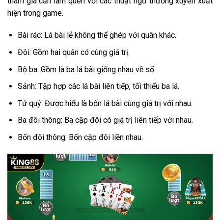
tham gia cần làm quen với các thuật ngữ thường xuyên xuất
hiện trong game.
Bài rác: Lá bài lẻ không thể ghép với quân khác.
Đôi: Gồm hai quân có cùng giá trị.
Bộ ba: Gồm là ba lá bài giống nhau về số.
Sảnh: Tập hợp các lá bài liên tiếp, tối thiểu ba lá.
Tứ quý: Được hiểu là bốn lá bài cùng giá trị với nhau.
Ba đôi thông: Ba cặp đôi có giá trị liên tiếp với nhau.
Bốn đôi thông: Bốn cặp đôi liền nhau.