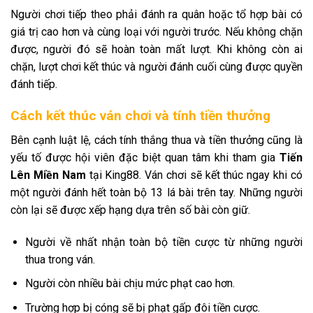
Người chơi tiếp theo phải đánh ra quân hoặc tổ hợp bài có
giá trị cao hơn và cùng loại với người trước. Nếu không chặn
được, người đó sẽ hoàn toàn mất lượt. Khi không còn ai
chặn, lượt chơi kết thúc và người đánh cuối cùng được quyền
đánh tiếp.
Cách kết thúc ván chơi và tính tiền thưởng
Bên cạnh luật lệ, cách tính thắng thua và tiền thưởng cũng là
yếu tố được hội viên đặc biệt quan tâm khi tham gia
Tiến
Lên Miền Nam
tại King88. Ván chơi sẽ kết thúc ngay khi có
một người đánh hết toàn bộ 13 lá bài trên tay. Những người
còn lại sẽ được xếp hạng dựa trên số bài còn giữ.
Người về nhất nhận toàn bộ tiền cược từ những người
thua trong ván.
Người còn nhiều bài chịu mức phạt cao hơn.
Trường hợp bị cóng sẽ bị phạt gấp đôi tiền cược.