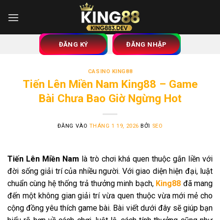
Bỏ
qua
nội
dung
ĐĂNG KÝ
ĐĂNG NHẬP
CASINO KING88
Tiến Lên Miền Nam King88 – Game
Bài Chưa Bao Giờ Ngừng Hot
ĐĂNG VÀO
THÁNG 1 19, 2026
BỞI
SEO
Tiến Lên Miền Nam
là trò chơi khá quen thuộc gắn liền với
đời sống giải trí của nhiều người. Với giao diện hiện đại, luật
chuẩn cùng hệ thống trả thưởng minh bạch,
King88
đã mang
đến một không gian giải trí vừa quen thuộc vừa mới mẻ cho
cộng đồng yêu thích game bài. Bài viết dưới đây sẽ giúp bạn