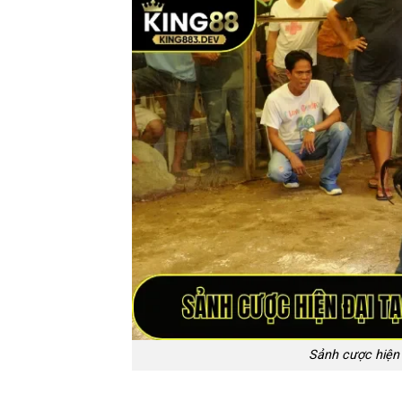
Sảnh cược hiện 