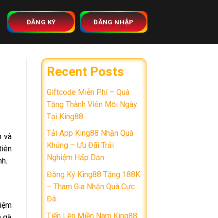
ĐĂNG KÝ
ĐĂNG NHẬP
Recent Posts
Giftcode Miễn Phí – Quà
Tặng Thành Viên Mỗi Ngày
Tại King88
Tải App King88 Nhận Quà
h và
Khủng – Ưu Đãi Trải
tiên
Nghiệm Hấp Dẫn
nh.
Đăng Ký King88 Tặng 188K
– Tham Gia Nhận Quà Cực
Đã
hiệm
Tiến Lên Miền Nam King88
á gà