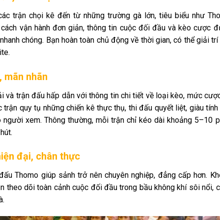
các trận chọi kê đến từ những trường gà lớn, tiêu biểu như T
cách vận hành đơn giản, thông tin cuộc đối đầu và kèo cược 
nhanh chóng. Bạn hoàn toàn chủ động về thời gian, có thể giải trí
te.
h, mãn nhãn
 và trận đấu hấp dẫn với thông tin chi tiết về loại kèo, mức cượ
 trận quy tụ những chiến kê thực thụ, thi đấu quyết liệt, giàu tính
o người xem. Thông thường, mỗi trận chỉ kéo dài khoảng 5–10 p
hút.
iện đại, chân thực
 đấu Thomo giúp sảnh trở nên chuyên nghiệp, đẳng cấp hơn. K
bạn theo dõi toàn cảnh cuộc đối đầu trong bầu không khí sôi nổi, 
à.