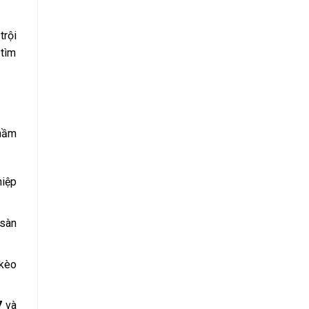
trội
 tìm
nhầm
hiệp
 sàn
 kèo
7
và