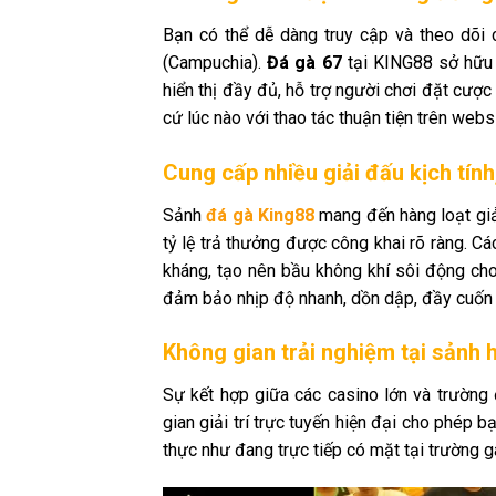
Bạn có thể dễ dàng truy cập và theo dõi 
(Campuchia).
Đá gà 67
tại KING88 sở hữu 
hiển thị đầy đủ, hỗ trợ người chơi đặt cược 
cứ lúc nào với thao tác thuận tiện trên websi
Cung cấp nhiều giải đấu kịch tín
Sảnh
đá gà King88
mang đến hàng loạt giải
tỷ lệ trả thưởng được công khai rõ ràng. Các
kháng, tạo nên bầu không khí sôi động ch
đảm bảo nhịp độ nhanh, dồn dập, đầy cuốn 
Không gian trải nghiệm tại sảnh h
Sự kết hợp giữa các casino lớn và trường
gian giải trí trực tuyến hiện đại cho phép 
thực như đang trực tiếp có mặt tại trường g