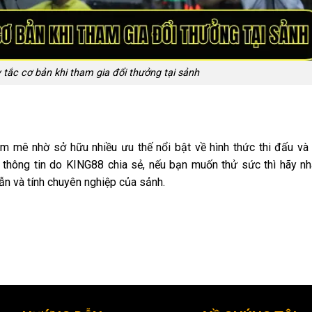
y tắc cơ bản khi tham gia đổi thưởng tại sảnh
 mê nhờ sở hữu nhiều ưu thế nổi bật về hình thức thi đấu và 
thông tin do KING88 chia sẻ, nếu bạn muốn thử sức thì hãy n
n và tính chuyên nghiệp của sảnh.