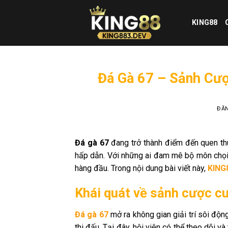
Bỏ
qua
KING88
nội
dung
Đá Gà 67 – Sảnh Cượ
ĐĂ
Đá gà 67
đang trở thành điểm đến quen thu
hấp dẫn. Với những ai đam mê bộ môn chọi k
hàng đầu. Trong nội dung bài viết này,
KING
Khái quát về sảnh cược c
Đá gà 67
mở ra không gian giải trí sôi độn
thi đấu. Tại đây, hội viên có thể theo dõi 