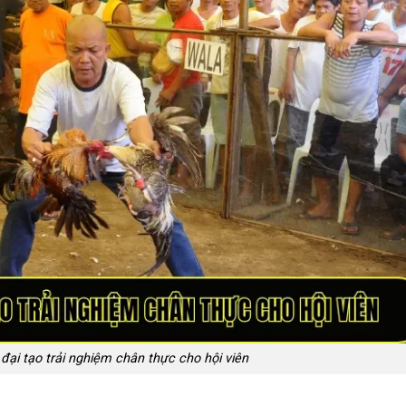
đại tạo trải nghiệm chân thực cho hội viên