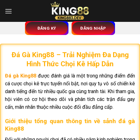
Bỏ
qua
nội
dung
ĐĂNG KÝ
ĐĂNG NHẬP
Đá Gà King88 – Trải Nghiệm Đa Dạng
Hình Thức Chọi Kê Hấp Dẫn
Đá gà King88
được đánh giá là một trong những điểm đến
cá cược chọi kê trực tuyến nổi bật, nơi quy tụ vô số chiến kê
danh tiếng đến từ nhiều quốc gia cùng tranh tài. Khi tham gia,
hội viên có cơ hội theo dõi và phân tích các trận đấu gay
cấn, mãn nhãn thuộc nhiều cuộc đối đầu đẳng cấp.
Giới thiệu tổng quan thông tin về sảnh đá gà
King88
Đối với những người chơi đã có nhiều năm kinh nghiệm trong