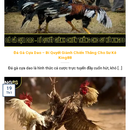
Đá Gà Cựa Dao – Bí Quyết Giành Chiến Thắng Cho Sư Kê
King88
Đá gà cựa dao là hình thức cá cược trực tuyến đầy cuốn hút, khó [...]
19
Th1