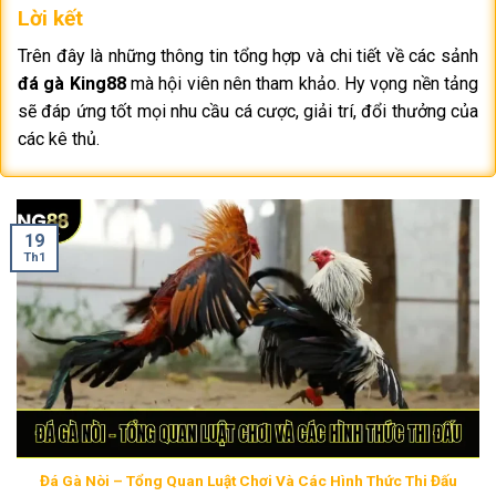
Lời kết
Trên đây là những thông tin tổng hợp và chi tiết về các sảnh
đá gà King88
mà hội viên nên tham khảo. Hy vọng nền tảng
sẽ đáp ứng tốt mọi nhu cầu cá cược, giải trí, đổi thưởng của
các kê thủ.
19
Th1
Đá Gà Nòi – Tổng Quan Luật Chơi Và Các Hình Thức Thi Đấu