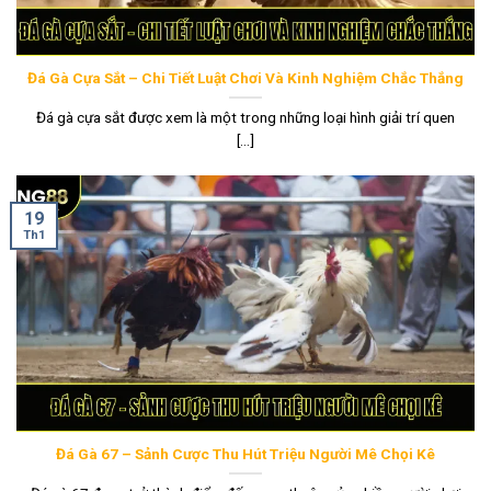
Đá Gà Cựa Sắt – Chi Tiết Luật Chơi Và Kinh Nghiệm Chắc Thắng
Đá gà cựa sắt được xem là một trong những loại hình giải trí quen
[...]
19
Th1
Đá Gà 67 – Sảnh Cược Thu Hút Triệu Người Mê Chọi Kê