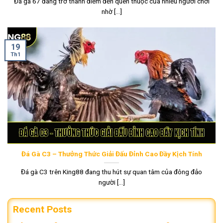
Đá gà 67 đang trở thành điểm đến quen thuộc của nhiều người chơi
nhờ [...]
19
Th1
Đá Gà C3 – Thưởng Thức Giải Đấu Đỉnh Cao Đầy Kịch Tính
Đá gà C3 trên King88 đang thu hút sự quan tâm của đông đảo
người [...]
Recent Posts