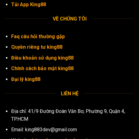
Tải App King88
VỀ CHÚNG TÔI
Faq câu hỏi thường gặp
Quyền riêng tư king88
Điều khoản sử dụng king88
Chính sách bảo mật king88
Đại lý king88
LIÊN HỆ
Địa chỉ: 41/9 Đường Đoàn Văn Bơ, Phường 9, Quận 4,
TP.HCM
Email:
king883dev@gmail.com