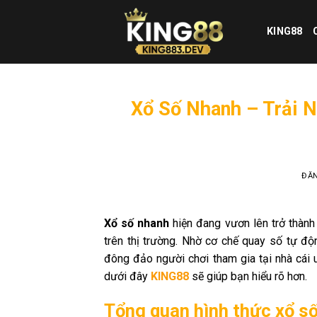
Bỏ
qua
KING88
nội
dung
Xổ Số Nhanh – Trải 
ĐĂ
Xổ số nhanh
hiện đang vươn lên trở thành
trên thị trường. Nhờ cơ chế quay số tự độ
đông đảo người chơi tham gia tại nhà cái u
dưới đây
KING88
sẽ giúp bạn hiểu rõ hơn.
Tổng quan hình thức xổ số