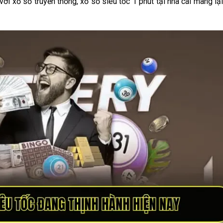
với xổ số truyền thống, xổ số siêu tốc 1 phút tại nhà cái mang lạ