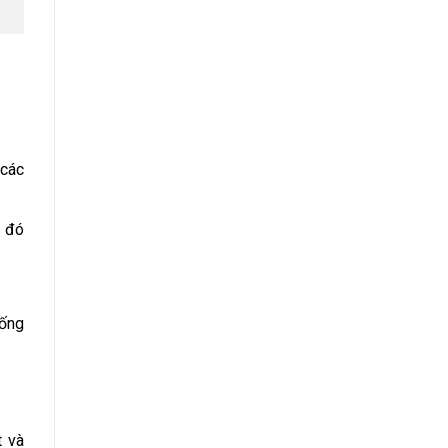
các
u đó
hống
t và