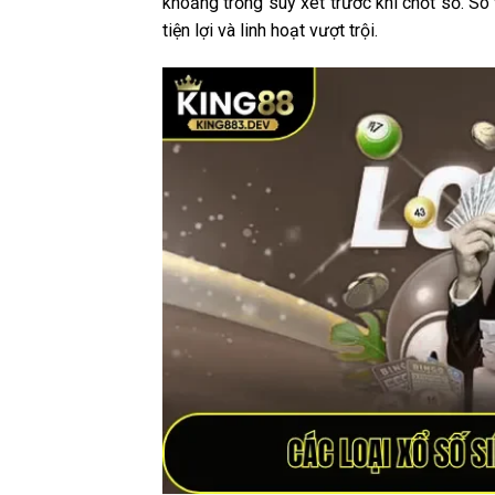
khoảng trống suy xét trước khi chốt số. So 
tiện lợi và linh hoạt vượt trội.