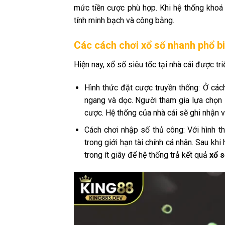
mức tiền cược phù hợp. Khi hệ thống khoá
tính minh bạch và công bằng.
Các cách chơi xổ số nhanh phổ b
Hiện nay, xổ số siêu tốc tại nhà cái được tr
Hình thức đặt cược truyền thống: Ở các
ngang và dọc. Người tham gia lựa chọn 
cược. Hệ thống của nhà cái sẽ ghi nhận v
Cách chơi nhập số thủ công: Với hình 
trong giới hạn tài chính cá nhân. Sau khi
trong ít giây để hệ thống trả kết quả
xổ s