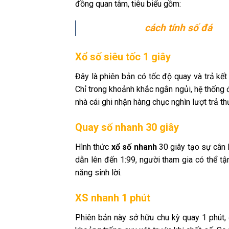
đồng quan tâm, tiêu biểu gồm:
Xem thêm:
cách tính số đá
Xổ số siêu tốc 1 giây
Đây là phiên bản có tốc độ quay và trả kết
Chỉ trong khoảnh khắc ngắn ngủi, hệ thống đ
nhà cái ghi nhận hàng chục nghìn lượt trả t
Quay số nhanh 30 giây
Hình thức
xổ số nhanh
30 giây tạo sự cân 
dẫn lên đến 1:99, người tham gia có thể tậ
năng sinh lời.
XS nhanh 1 phút
Phiên bản này sở hữu chu kỳ quay 1 phút, 