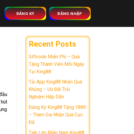
ĐĂNG KÝ
ĐĂNG NHẬP
Recent Posts
Giftcode Miễn Phí – Quà
Tặng Thành Viên Mỗi Ngày
Tại King88
Tải App King88 Nhận Quà
Khủng – Ưu Đãi Trải
 đầu
Nghiệm Hấp Dẫn
 hút
Đăng Ký King88 Tặng 188K
dung
– Tham Gia Nhận Quà Cực
Đã
Tiến Lên Miền Nam King88