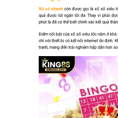
Xổ số nhanh
còn được gọi là xổ số siêu tố
quả được rút ngắn tối đa. Thay vì phải đợi
phút là đã có thể biết chính xác kết quả thắn
Điểm nổi bật của xổ số siêu tốc nằm ở khả 
chỉ với thiết bị có kết nối internet ổn địn
tranh, mang đến trải nghiệm hấp dẫn hơn so