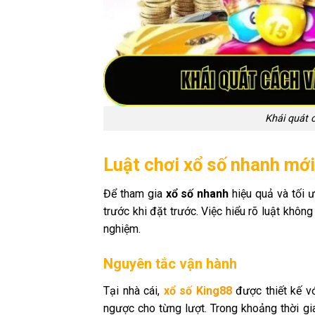
Khái quát 
Luật chơi xổ số nhanh mới 
Để tham gia
xổ số nhanh
hiệu quả và tối 
trước khi đặt trước. Việc hiểu rõ luật không
nghiệm.
Nguyên tắc vận hành
Tại nhà cái,
xổ số King88
được thiết kế vớ
ngược cho từng lượt. Trong khoảng thời gi