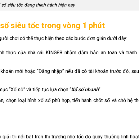
ổ số siêu tốc đang thịnh hành hiện nay
số siêu tốc trong vòng 1 phút
người chơi có thể thực hiện theo các bước đơn giản dưới đây:
nh thức của nhà cái KING88 nhằm đảm bảo an toàn và tránh 
 khoản mới hoặc “Đăng nhập” nếu đã có tài khoản trước đó, sa
mục “Xổ số” và tiếp tục lựa chọn “
Xổ số nhanh
”.
n, chọn loại hình xổ số phù hợp, tiến hành chốt số và chờ hệ t
 giải trí nổi bật trên thị trường nhờ tốc độ quay thưởng linh hoạ