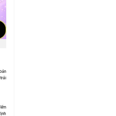
 bản
trải
 đếm
định