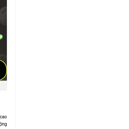
cao
cộng